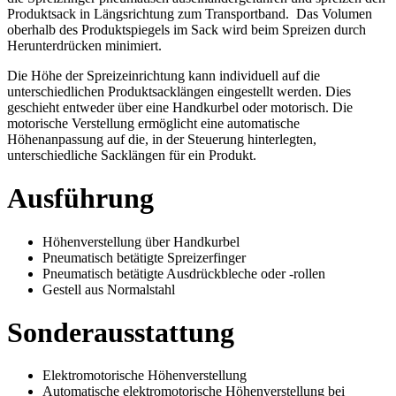
Produktsack in Längsrichtung zum Transportband. Das Volumen
oberhalb des Produktspiegels im Sack wird beim Spreizen durch
Herunterdrücken minimiert.
Die Höhe der Spreizeinrichtung kann individuell auf die
unterschiedlichen Produktsacklängen eingestellt werden. Dies
geschieht entweder über eine Handkurbel oder motorisch. Die
motorische Verstellung ermöglicht eine automatische
Höhenanpassung auf die, in der Steuerung hinterlegten,
unterschiedliche Sacklängen für ein Produkt.
Ausführung
Höhenverstellung über Handkurbel
Pneumatisch betätigte Spreizerfinger
Pneumatisch betätigte Ausdrückbleche oder -rollen
Gestell aus Normalstahl
Sonderausstattung
Elektromotorische Höhenverstellung
Automatische elektromotorische Höhenverstellung bei