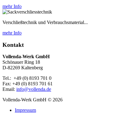
mehr Info
Verschließtechnik und Verbrauchsmaterial...
mehr Info
Kontakt
Vollenda-Werk GmbH
Schönauer Ring 18
D-82269 Kaltenberg
Tel.: +49 (0) 8193 701 0
Fax: +49 (0) 8193 701 61
Email:
info@vollenda.de
Vollenda-Werk GmbH
© 2026
Impressum