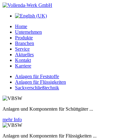
Home
Unternehmen
Produkte
Branchen
Service
Aktuelles
Kontakt
Karriere
Anlagen für Feststoffe
Anlagen für Flüssigkeiten
Sackverschließtechnik
Anlagen und Komponenten für Schüttgüter ...
mehr Info
Anlagen und Komponenten für Flüssigkeiten ...