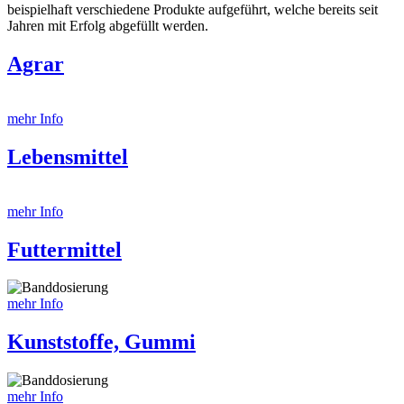
beispielhaft verschiedene Produkte aufgeführt, welche bereits seit
Jahren mit Erfolg abgefüllt werden.
Agrar
mehr Info
Lebensmittel
mehr Info
Futtermittel
mehr Info
Kunststoffe, Gummi
mehr Info