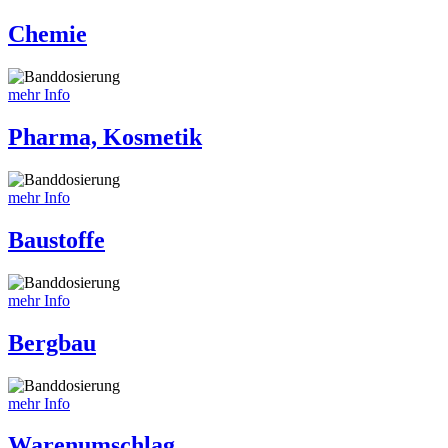
Chemie
mehr Info
Pharma, Kosmetik
mehr Info
Baustoffe
mehr Info
Bergbau
mehr Info
Warenumschlag