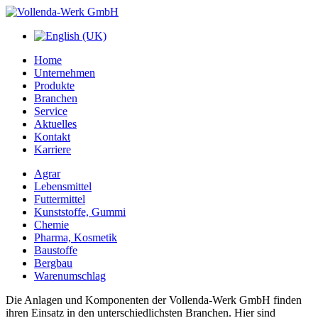
Home
Unternehmen
Produkte
Branchen
Service
Aktuelles
Kontakt
Karriere
Agrar
Lebensmittel
Futtermittel
Kunststoffe, Gummi
Chemie
Pharma, Kosmetik
Baustoffe
Bergbau
Warenumschlag
Die Anlagen und Komponenten der Vollenda-Werk GmbH finden
ihren Einsatz in den unterschiedlichsten Branchen. Hier sind