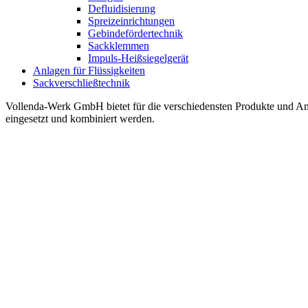
Defluidisierung
Spreizeinrichtungen
Gebindefördertechnik
Sackklemmen
Impuls-Heißsiegelgerät
Anlagen für Flüssigkeiten
Sackverschließtechnik
Vollenda-Werk GmbH bietet für die verschiedensten Produkte und An
eingesetzt und kombiniert werden.