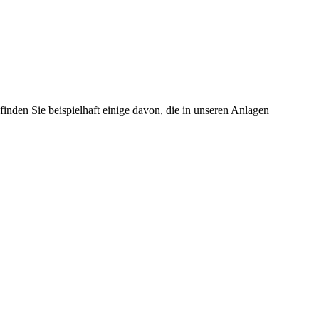
den Sie beispielhaft einige davon, die in unseren Anlagen