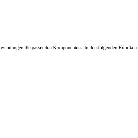
wendungen die passenden Komponenten. In den folgenden Rubriken fin