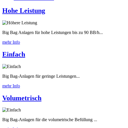
Hohe Leistung
Big Bag Anlagen für hohe Leistungen bis zu 90 BB/h...
mehr Info
Einfach
Big Bag-Anlagen für geringe Leistungen...
mehr Info
Volumetrisch
Big Bag-Anlagen für die volumetrische Befüllung ...