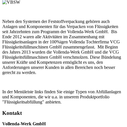
Neben den Systemen der Feststoffverpackung gehören auch
Anlagen und Komponenten für das Verpacken von Flüssigkeiten
seit Jahrzehnten zum Programm der Vollenda-Werk GmbH. Bis
Ende 2012 waren alle Aktivitäten im Zusammenhang mit
Flüssigkeitsanlagen in der 100%igen Vollenda Tochterfirma VCG
Flüssigkeitsfüllmaschinen GmbH zusammengefasst. Mit Beginn
des Jahres 2013 wurden die Vollenda-Werk GmbH und die VCG
Flüssigkeitsfüllmaschinen GmbH verschmolzen. Diese Bündelung
unserer Kräfte und Kompetenzen ermöglicht es uns, den
Anforderungen unserer Kunden in allen Bereichen noch besser
gerecht zu werden.
In der Menüleiste links finden Sie einige Typen von Abfüllanlagen
und Komponenten, die wir u.a. in unserem Produktportfolio
"Flüssigkeitsabfüllung" anbieten.
Kontakt
Vollenda-Werk GmbH