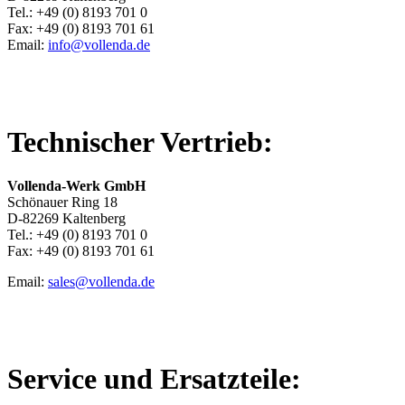
Tel.: +49 (0) 8193 701 0
Fax: +49 (0) 8193 701 61
Email:
info@vollenda.de
Technischer Vertrieb:
Vollenda-Werk GmbH
Schönauer Ring 18
D-82269 Kaltenberg
Tel.: +49 (0) 8193 701 0
Fax: +49 (0) 8193 701 61
Email:
sales@vollenda.de
Service und Ersatzteile: