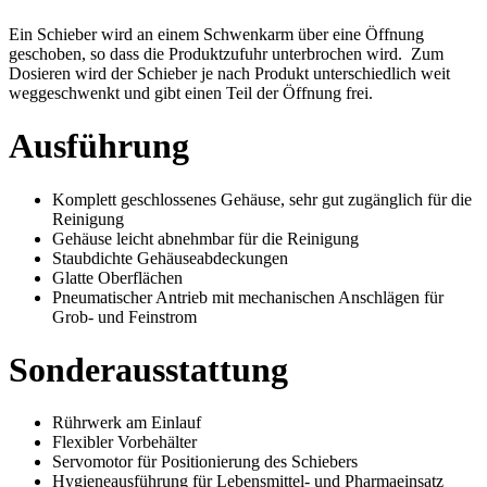
Ein Schieber wird an einem Schwenkarm über eine Öffnung
geschoben, so dass die Produktzufuhr unterbrochen wird. Zum
Dosieren wird der Schieber je nach Produkt unterschiedlich weit
weggeschwenkt und gibt einen Teil der Öffnung frei.
Ausführung
Komplett geschlossenes Gehäuse, sehr gut zugänglich für die
Reinigung
Gehäuse leicht abnehmbar für die Reinigung
Staubdichte Gehäuseabdeckungen
Glatte Oberflächen
Pneumatischer Antrieb mit mechanischen Anschlägen für
Grob- und Feinstrom
Sonderausstattung
Rührwerk am Einlauf
Flexibler Vorbehälter
Servomotor für Positionierung des Schiebers
Hygieneausführung für Lebensmittel- und Pharmaeinsatz