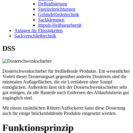
Defluidisierung
Spreizeinrichtungen
Gebindefördertechnik
Sackklemmen
Impuls-Heißsiegelgerät
Anlagen für Flüssigkeiten
Sackverschließtechnik
DSS
Dosierschwenkschieber für freifließende Produkte. Ein wesentlicher
Vorteil dieser Dosierungsart gegenüber anderen Dosierern sind die
minimalen Auflageflächen, die ein Leerfahren ohne Sumpf
ermöglichen. Außerdem lässt sich der Dosierschwenkschieber sehr
gut reinigen, da alle Bauteile nach Entfernen des Ablaufstutzens gut
zugänglich sind.
Mit einem zusätzlichen Rührer/Auflockerer kann diese Dosierung
auch für einige brückenbildende Produkte eingesetzt werden.
Funktionsprinzip