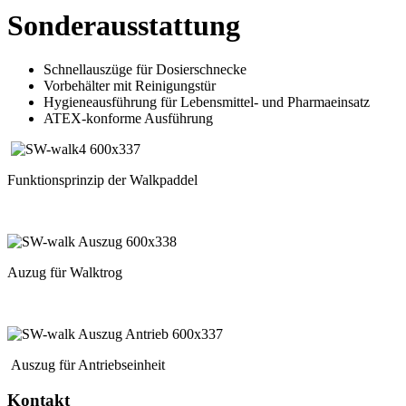
Sonderausstattung
Schnellauszüge für Dosierschnecke
Vorbehälter mit Reinigungstür
Hygieneausführung für Lebensmittel- und Pharmaeinsatz
ATEX-konforme Ausführung
Funktionsprinzip der Walkpaddel
Auzug für Walktrog
Auszug für Antriebseinheit
Kontakt